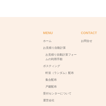
MENU
CONTACT
ホーム
お問合せ
お見積り自動計算
お見積り自動計算フォー
ムの利用手順
ポスティング
軒並（ランダム）配布
集合配布
戸建配布
受付センターについて
運営会社