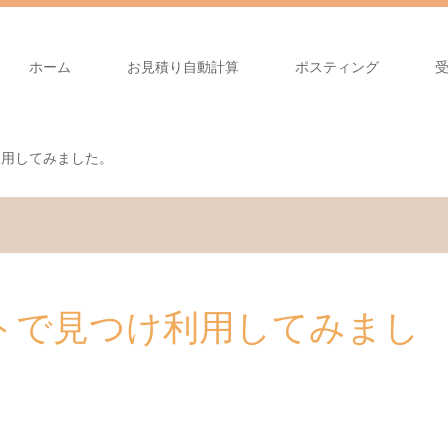
ホーム
お見積り自動計算
ポスティング
利用してみました。
トで見つけ利用してみまし