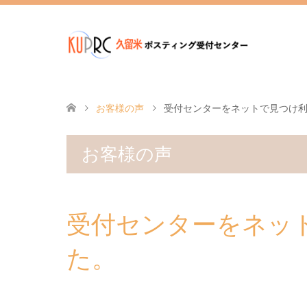
お客様の声
受付センターをネットで見つけ
お客様の声
受付センターをネッ
た。