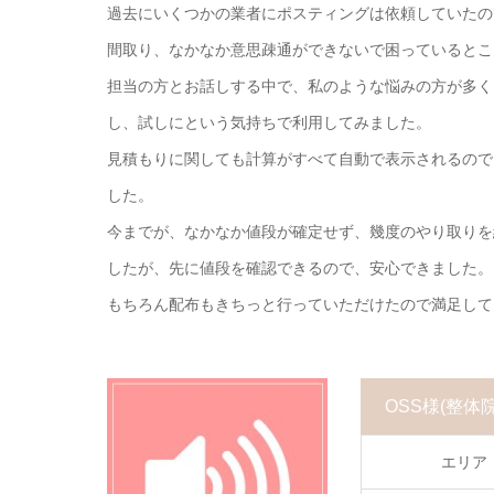
過去にいくつかの業者にポスティングは依頼していたの
間取り、なかなか意思疎通ができないで困っているとこ
担当の方とお話しする中で、私のような悩みの方が多く
し、試しにという気持ちで利用してみました。
見積もりに関しても計算がすべて自動で表示されるので
した。
今までが、なかなか値段が確定せず、幾度のやり取りを
したが、先に値段を確認できるので、安心できました。
もちろん配布もきちっと行っていただけたので満足して
OSS様
(整体
エリア