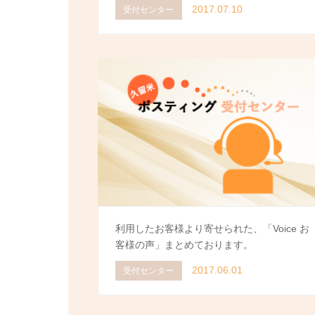
2017.07.10
受付センター
利用したお客様より寄せられた、「Voice お
客様の声」まとめております。
2017.06.01
受付センター