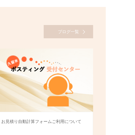
ブログ一覧
お見積り自動計算フォームご利用について