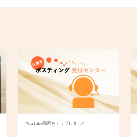
YouTube動画をアップしました