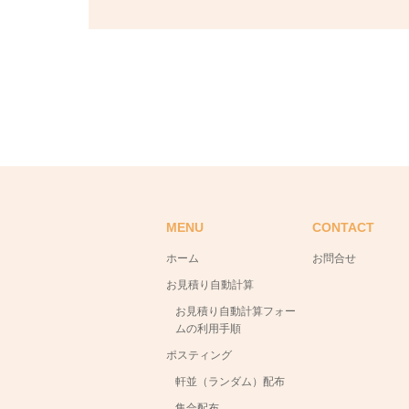
MENU
CONTACT
ホーム
お問合せ
お見積り自動計算
お見積り自動計算フォー
ムの利用手順
ポスティング
軒並（ランダム）配布
集合配布