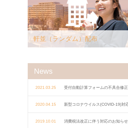
軒並（ランダム）配布
News
2021.03.25
受付自動計算フォームの不具合修正
2020.04.15
新型コロナウイルス(COVID-19)
2019.10.01
消費税法改正に伴う対応のお知らせ