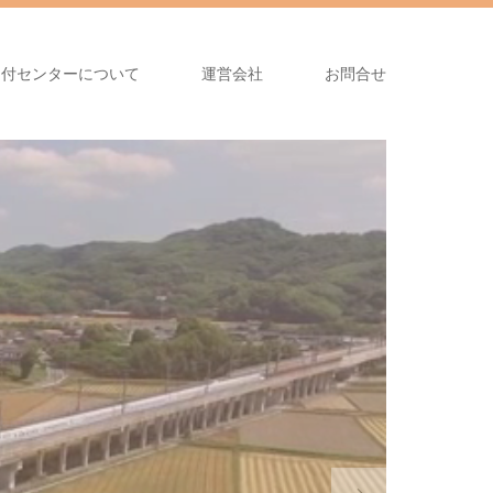
受付センターについて
運営会社
お問合せ