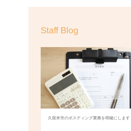
Staff Blog
久留米市のポスティング業務を明確にします