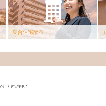
集合住宅配布
対応策 社内実施事項