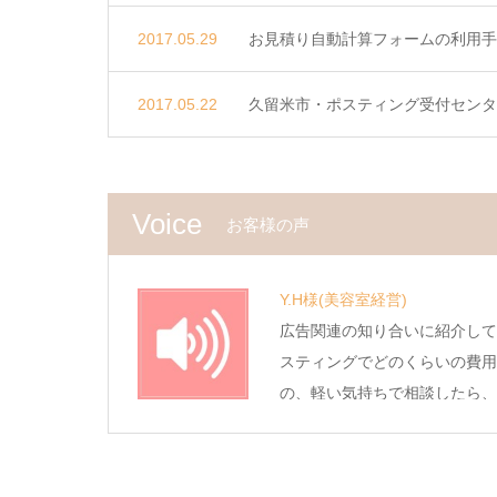
2017.05.29
お見積り自動計算フォームの利用手
2017.05.22
久留米市・ポスティング受付センタ
Voice
お客様の声
Y.H様
(美容室経営)
広告関連の知り合いに紹介して
スティングでどのくらいの費用
の、軽い気持ちで相談したら、