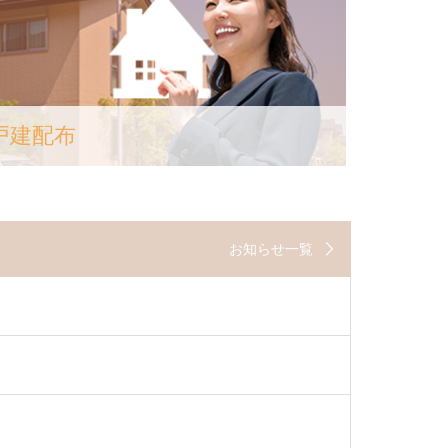
戸建配布
お知らせ一覧