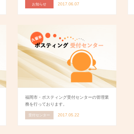
2017.06.07
お知らせ
福岡市・ポスティング受付センターの管理業
務を行っております。
2017.05.22
受付センター