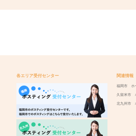
各エリア受付センター
関連情報
福岡市 ホ
久留米市 
北九州市 