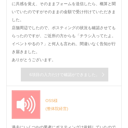
に共感を覚え、そのままフォームを送信したら、概算と聞
いていたのですがそのままの金額で受け付けていただきま
した。
店舗周辺でしたので、ポスティングの状況も確認させても
らったのですが、ご近所の方からも「チラシ入ってたよ。
イベントやるの？」と何人も言われ、間違いなく告知が行
き届きました。
ありがとうございます。
6項目の入力だけで確認ができました。
OSS様
(整体院経営)
過去にいくつかの業者にポスティングは依頼していたので