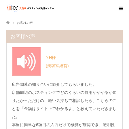
お客様の声
お客様の声
Y.H様
(美容室経営)
広告関連の知り合いに紹介してもらいました。
店舗周辺のポスティングでどのくらいの費用がかかるか知
りたかっただけの、軽い気持ちで相談したら、こちらのこ
とを「金額はサイト上でわかるよ」と教えていただきまし
た。
本当に簡単な6項目の入力だけで概算が確認でき、透明性